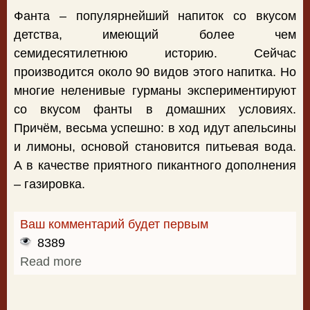
Фанта – популярнейший напиток со вкусом
детства, имеющий более чем
семидесятилетнюю историю. Сейчас
производится около 90 видов этого напитка. Но
многие неленивые гурманы экспериментируют
со вкусом фанты в домашних условиях.
Причём, весьма успешно: в ход идут апельсины
и лимоны, основой становится питьевая вода.
А в качестве приятного пикантного дополнения
– газировка.
Ваш комментарий будет первым
8389
Read more
about Фанта из апельсинов