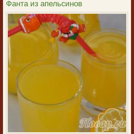
Фанта из апельсинов