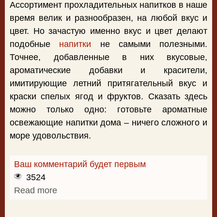
Ассортимент прохладительных напитков в наше
время велик и разнообразен, на любой вкус и
цвет. Но зачастую именно вкус и цвет делают
подобные
напитки
не самыми полезными.
Точнее, добавленные в них вкусовые,
ароматические добавки и красители,
имитирующие летний притягательный вкус и
краски спелых ягод и фруктов. Сказать здесь
можно только одно: готовьте ароматные
освежающие напитки дома – ничего сложного и
море удовольствия.
Ваш комментарий будет первым
3524
Read more
about Домашний лимонад из лимонов