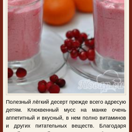
Полезный лёгкий десерт прежде всего адресую
детям. Клюквенный мусс на манке очень
аппетитный и вкусный, в нем полно витаминов
и других питательных веществ. Благодаря