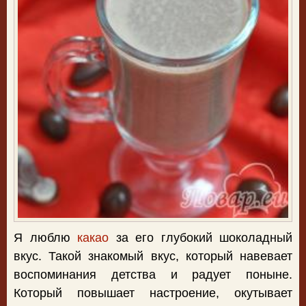
Я люблю
какао
за его глубокий шоколадный
вкус. Такой знакомый вкус, который навевает
воспоминания детства и радует поныне.
Который повышает настроение, окутывает