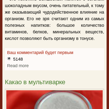
шоколадным вкусом, очень питательный, к тому
же оказывающий чудодейственное влияние на
организм. Его не зря считают одним из самых
полезных напитков: большое количество
витаминов, белков, минеральных веществ,
кислот позволяют быть организму в тонусе.
Ваш комментарий будет первым
5148
Read more
about Какао на завтрак
Какао в мультиварке