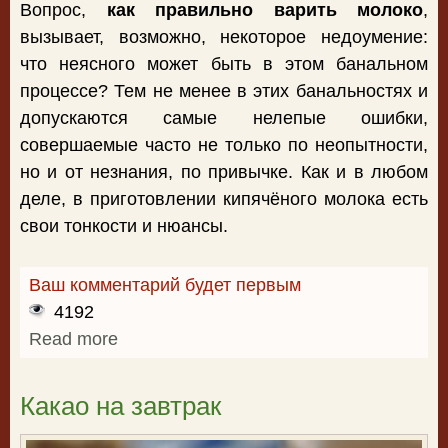
Вопрос,
как правильно варить молоко
,
вызывает, возможно, некоторое недоумение:
что неясного может быть в этом банальном
процессе? Тем не менее в этих банальностях и
допускаются самые нелепые ошибки,
совершаемые часто не только по неопытности,
но и от незнания, по привычке. Как и в любом
деле, в приготовлении кипячёного молока есть
свои тонкости и нюансы.
Ваш комментарий будет первым
4192
Read more
about Как правильно варить молоко
Какао на завтрак