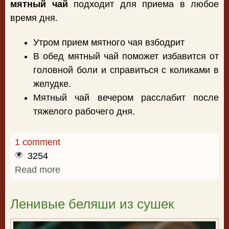
мятный чай
подходит для приема в любое
время дня.
Утром прием мятного чая взбодрит
В обед мятный чай поможет избавится от
головной боли и справиться с коликами в
желудке.
Мятный чай вечером расслабит после
тяжелого рабочего дня.
1 comment
3254
Read more
about Мятный чай
Ленивые беляши из сушек