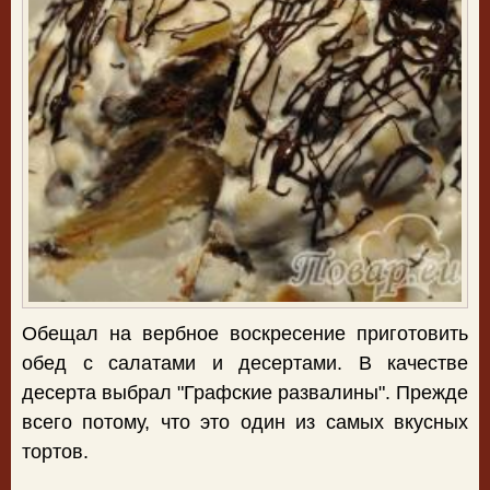
Обещал на вербное воскресение приготовить
обед с салатами и десертами. В качестве
десерта выбрал "Графские развалины". Прежде
всего потому, что это один из самых вкусных
тортов.