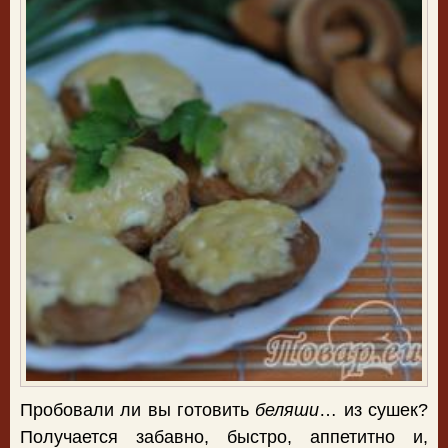
Пробовали ли вы готовить
беляши
… из сушек?
Получается забавно, быстро, аппетитно и,