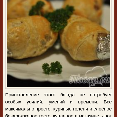
Приготовление этого блюда не потребует
особых усилий, умений и времени. Всё
максимально просто: куриные голени и слоёное
бездрожжевое тесто, купленое в магазине, - вот