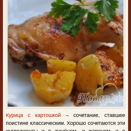
Курица с картошкой
– сочетание, ставшее
поистине классическим. Хорошо сочетаются эти