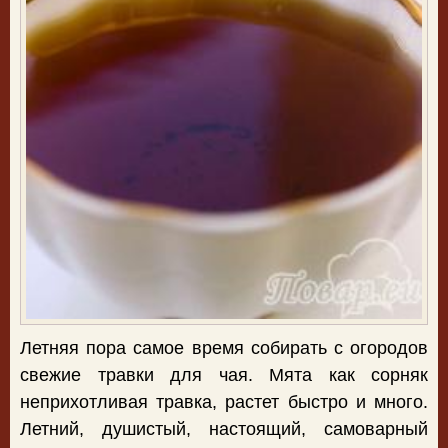
Летняя пора самое время собирать с огородов
свежие травки для чая. Мята как сорняк
неприхотливая травка, растет быстро и много.
Летний, душистый, настоящий, самоварный