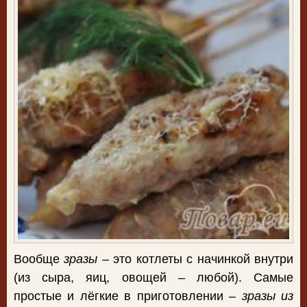
Вообще
зразы
– это котлеты с начинкой внутри
(из сыра, яиц, овощей – любой). Самые
простые и лёгкие в приготовлении –
зразы из