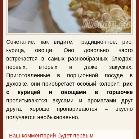
Сочетание, как видите, традиционное: рис,
курица, овощи. Оно довольно часто
встречается в самых разнообразных блюдах:
первых, вторых и даже закусках.
Приготовленные в порционной посуде в
духовке, они приобретает особый колорит:
рис
с курицей и овощами в горшочке
пропитываются вкусами и ароматами друг
друга, хорошо пропариваются – вкусно
получается необыкновенно.
Ваш комментарий будет первым