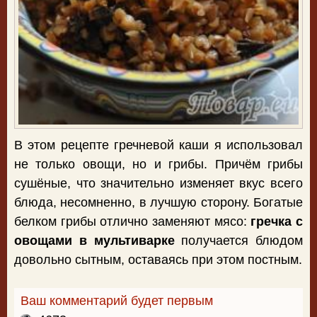
В этом рецепте гречневой каши я использовал
не только овощи, но и грибы. Причём грибы
сушёные, что значительно изменяет вкус всего
блюда, несомненно, в лучшую сторону. Богатые
белком грибы отлично заменяют мясо:
гречка с
овощами в мультиварке
получается блюдом
довольно сытным, оставаясь при этом постным.
Ваш комментарий будет первым