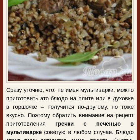
Сразу уточню, что, не имея мультиварки, можно
приготовить это блюдо на плите или в духовке
в горшочке – получится по-другому, но тоже
вкусно. Поэтому обратить внимание на рецепт
приготовления
гречки с печенью в
мультиварке
советую в любом случае. Блюдо