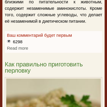
близкими по питательности к животным,
содержит незаменимые аминокислоты. Кроме
того, содержит сложные углеводы, что делает
её незаменимой в диетическом питании.
Ваш комментарий будет первым
6298
Read more
about Как правильно приготовить
гречку
Как правильно приготовить
перловку