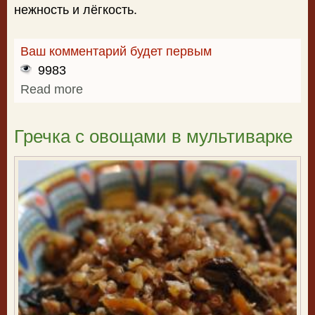
нежность и лёгкость.
Ваш комментарий будет первым
9983
Read more
about Рецепт манных биточков
Гречка с овощами в мультиварке