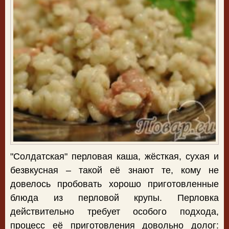
"Солдатская" перловая каша, жёсткая, сухая и
безвкусная – такой её знают те, кому не
довелось пробовать хорошо приготовленные
блюда из перловой крупы. Перловка
действительно требует особого подхода,
процесс её приготовления довольно долог: