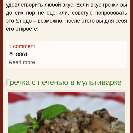
удовлетворить любой вкус. Если вкус гречки вы
до сих пор не оценили, советую попробовать
это блюдо – возможно, после этого вы для себя
его откроете!
1 comment
8861
Read more
about Гречка с мясом в мультиварке
Гречка с печенью в мультиварке