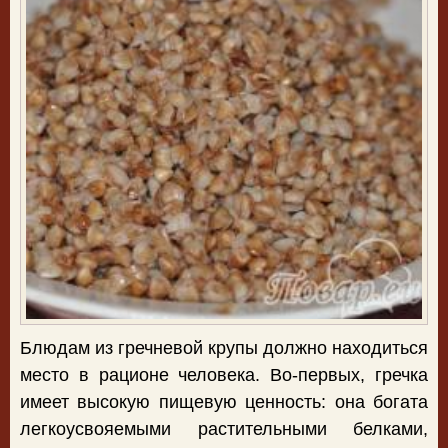
Блюдам из гречневой крупы должно находиться
место в рационе человека. Во-первых, гречка
имеет высокую пищевую ценность: она богата
легкоусвояемыми растительными белками,