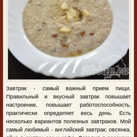
Завтрак - самый важный прием пищи.
Правильный и вкусный завтрак повышает
настроение, повышает работоспособность,
практически определяет весь день. Есть
несколько вариантов полезных завтраков. Мой
самый любимый - английский завтрак; овсянка,