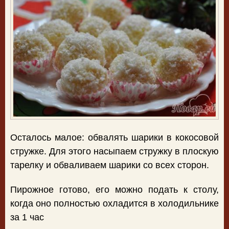
Осталось малое: обвалять шарики в кокосовой
стружке. Для этого насыпаем стружку в плоскую
тарелку и обваливаем шарики со всех сторон.
Пирожное готово, его можно подать к столу,
когда оно полностью охладится в холодильнике
за 1 час