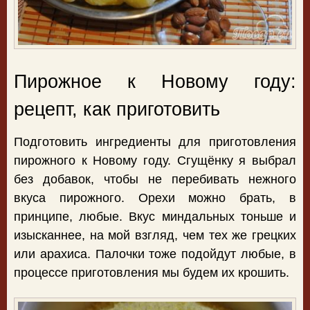
Пирожное к Новому году:
рецепт, как приготовить
Подготовить ингредиенты для приготовления
пирожного к Новому году. Сгущёнку я выбрал
без добавок, чтобы не перебивать нежного
вкуса пирожного. Орехи можно брать, в
принципе, любые. Вкус миндальных тоньше и
изысканнее, на мой взгляд, чем тех же грецких
или арахиса. Палочки тоже подойдут любые, в
процессе приготовления мы будем их крошить.