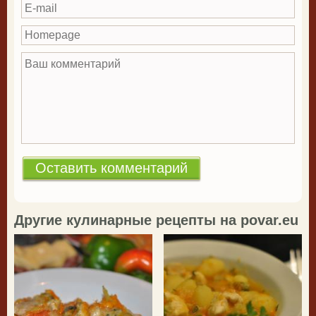
E-mail
Homepage
Ваш комментарий
*
Другие кулинарные рецепты на povar.eu