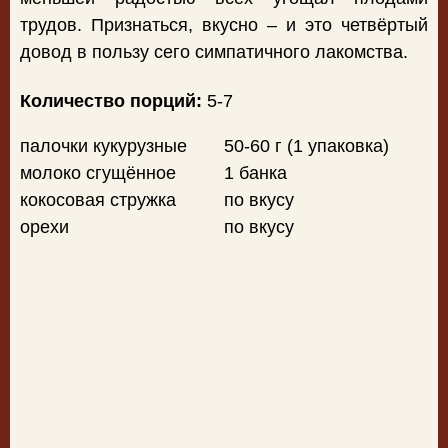
трудов. Признаться, вкусно – и это четвёртый
довод в пользу сего симпатичного лакомства.
Количество порций:
5-7
палочки кукурузные
50-60 г (1 упаковка)
молоко сгущённое
1 банка
кокосовая стружка
по вкусу
орехи
по вкусу