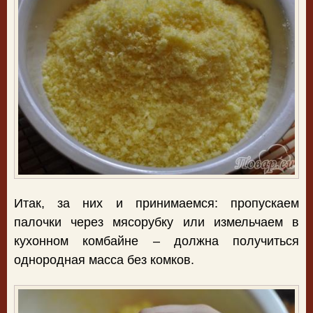
Итак, за них и принимаемся: пропускаем
палочки через мясорубку или измельчаем в
кухонном комбайне – должна получиться
однородная масса без комков.