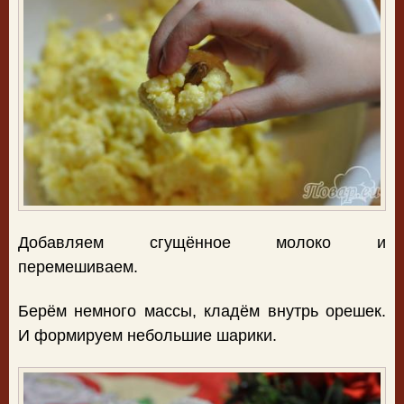
Добавляем сгущённое молоко и
перемешиваем.
Берём немного массы, кладём внутрь орешек.
И формируем небольшие шарики.