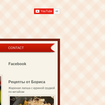
CONTACT
Facebook
Рецепты от Бориса
Жареная лапша с куриной грудкой
по-китайски