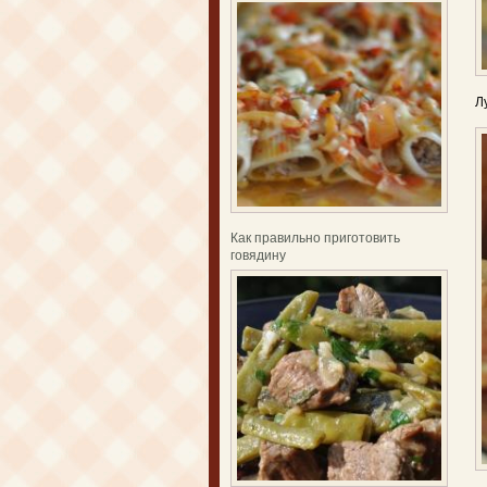
Л
Как правильно приготовить
говядину