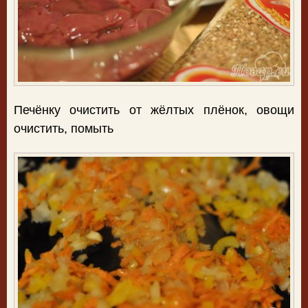
Печёнку очистить от жёлтых плёнок, овощи
очистить, помыть