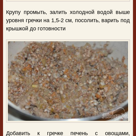
Крупу промыть, залить холодной водой выше
уровня гречки на 1,5-2 см, посолить, варить под
крышкой до готовности
Добавить к гречке печень с овощами,