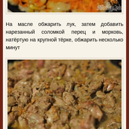
На масле обжарить лук, затем добавить
нарезанный соломкой перец и морковь,
натёртую на крупной тёрке, обжарить несколько
минут