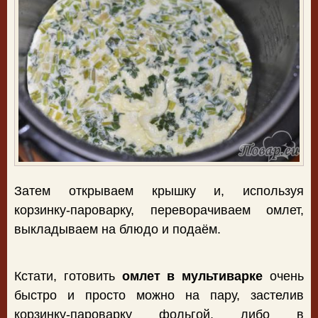
Затем открываем крышку и, используя
корзинку-пароварку, переворачиваем омлет,
выкладываем на блюдо и подаём.
Кстати, готовить
омлет в мультиварке
очень
быстро и просто можно на пару, застелив
корзинку-пароварку фольгой, либо в