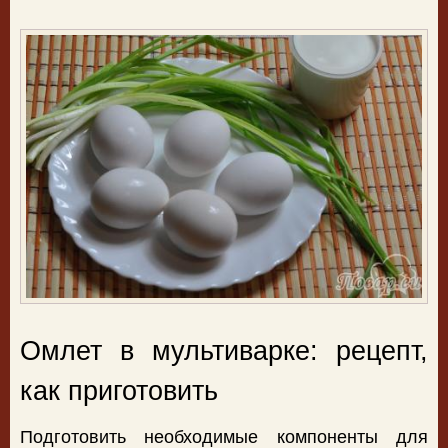
Омлет в мультиварке: рецепт,
как приготовить
Подготовить необходимые компоненты для