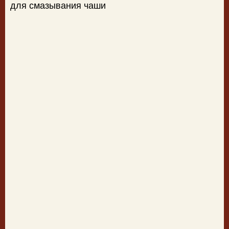
для смазывания чаши