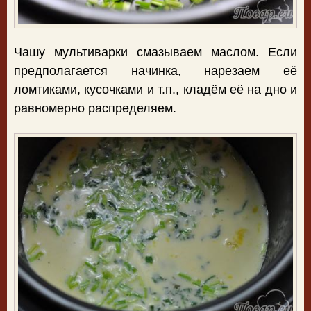
Чашу мультиварки смазываем маслом. Если
предполагается начинка, нарезаем её
ломтиками, кусочками и т.п., кладём её на дно и
равномерно распределяем.