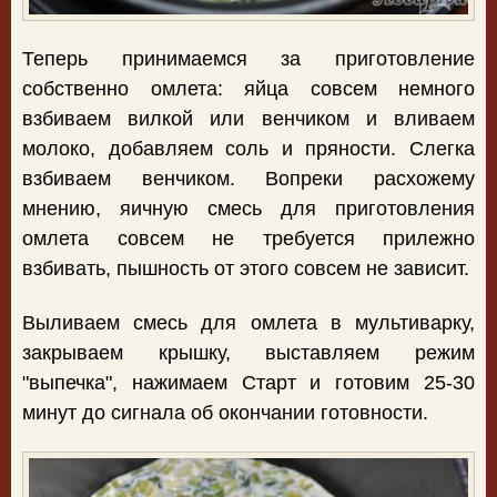
Теперь принимаемся за приготовление
собственно омлета: яйца совсем немного
взбиваем вилкой или венчиком и вливаем
молоко, добавляем соль и пряности. Слегка
взбиваем венчиком. Вопреки расхожему
мнению, яичную смесь для приготовления
омлета совсем не требуется прилежно
взбивать, пышность от этого совсем не зависит.
Выливаем смесь для омлета в мультиварку,
закрываем крышку, выставляем режим
"выпечка", нажимаем Старт и готовим 25-30
минут до сигнала об окончании готовности.