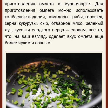
приготовления омлета в мультиварке. Для
приготовления омлета можно использовать
колбасные изделия, помидоры, грибы, горошек,
зёрна кукурузы, сыр, отварное мясо, зелёный
лук, кусочки сладкого перца – словом, всё то,
что, на ваш взгляд, сделает вкус омлета ещё
более ярким и сочным.