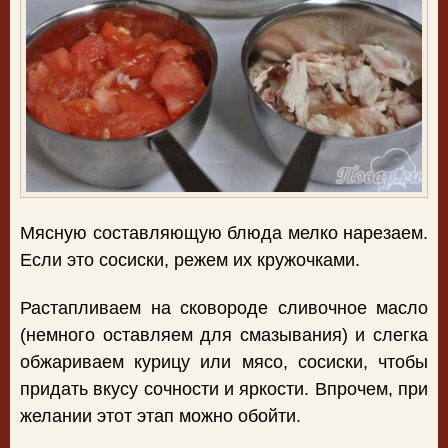
Мясную составляющую блюда мелко нарезаем.
Если это сосиски, режем их кружочками.
Растапливаем на сковороде сливочное масло
(немного оставляем для смазывания) и слегка
обжариваем курицу или мясо, сосиски, чтобы
придать вкусу сочности и яркости. Впрочем, при
желании этот этап можно обойти.