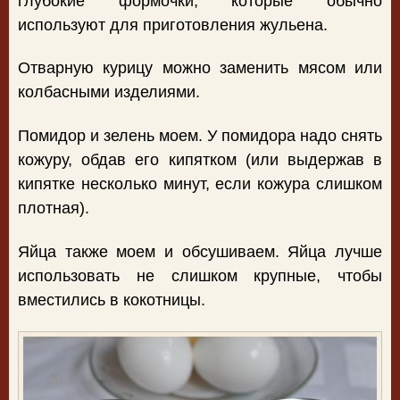
глубокие формочки, которые обычно
используют для приготовления жульена.
Отварную курицу можно заменить мясом или
колбасными изделиями.
Помидор и зелень моем. У помидора надо снять
кожуру, обдав его кипятком (или выдержав в
кипятке несколько минут, если кожура слишком
плотная).
Яйца также моем и обсушиваем. Яйца лучше
использовать не слишком крупные, чтобы
вместились в кокотницы.