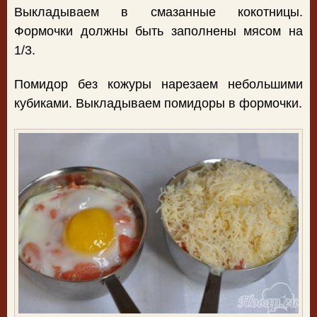
Выкладываем в смазанные кокотницы.
Формочки должны быть заполнены мясом на
1/3.
Помидор без кожуры нарезаем небольшими
кубиками. Выкладываем помидоры в формочки.