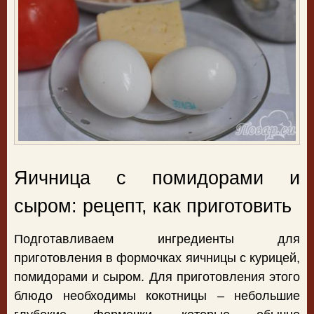
Яичница с помидорами и
сыром: рецепт, как приготовить
Подготавливаем ингредиенты для
приготовления в формочках яичницы с курицей,
помидорами и сыром. Для приготовления этого
блюдо необходимы кокотницы – небольшие