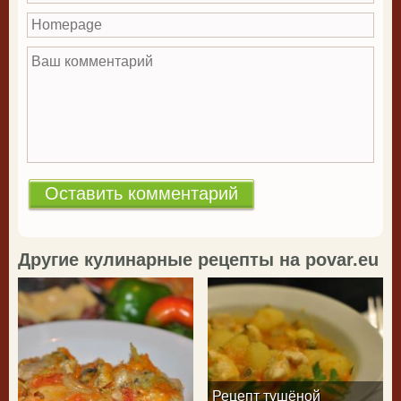
Homepage
Ваш комментарий
*
Другие кулинарные рецепты на povar.eu
Рецепт тушёной