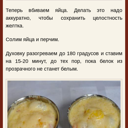
Теперь вбиваем яйца. Делать это надо
аккуратно, чтобы сохранить целостность
желтка.
Солим яйца и перчим.
Духовку разогреваем до 180 градусов и ставим
на 15-20 минут, до тех пор, пока белок из
прозрачного не станет белым.