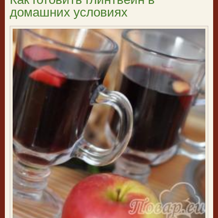
домашних условиях