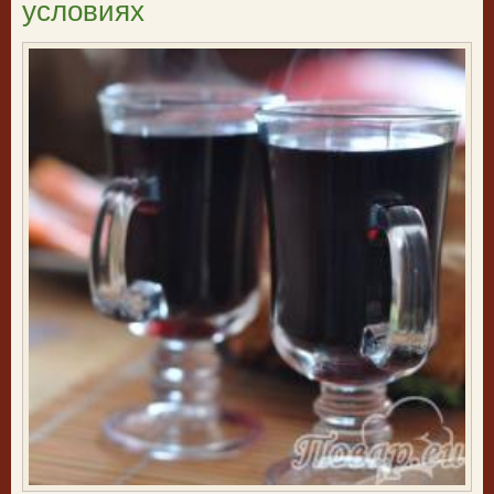
условиях