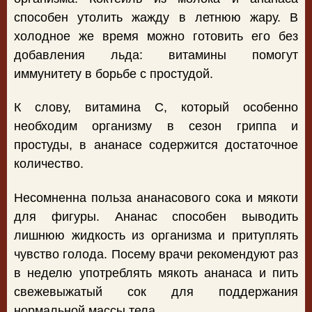
способен утолить жажду в летнюю жару. В
холодное же время можно готовить его без
добавления льда: витамины помогут
иммунитету в борьбе с простудой.
К слову, витамина С, который особенно
необходим организму в сезон гриппа и
простуды, в ананасе содержится достаточное
количество.
Несомненна польза ананасового сока и мякоти
для фигуры. Ананас способен выводить
лишнюю жидкость из организма и притуплять
чувство голода. Посему врачи рекомендуют раз
в неделю употреблять мякоть ананаса и пить
свежевыжатый сок для поддержания
нормальной массы тела.