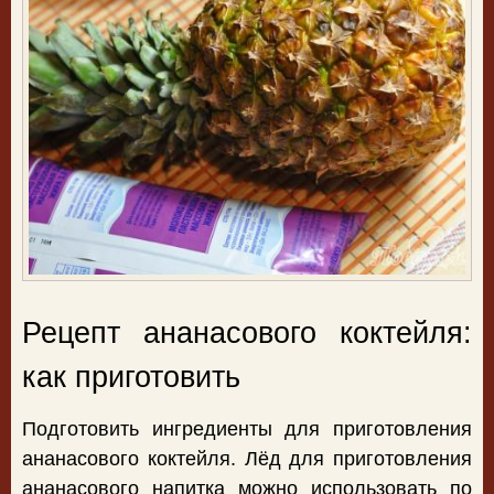
Рецепт ананасового коктейля:
как приготовить
Подготовить ингредиенты для приготовления
ананасового коктейля. Лёд для приготовления
ананасового напитка можно использовать по