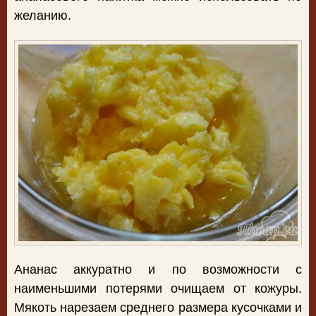
желанию.
Ананас аккуратно и по возможности с
наименьшими потерями очищаем от кожуры.
Мякоть нарезаем среднего размера кусочками и