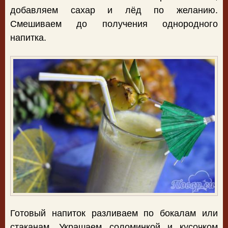
добавляем сахар и лёд по желанию.
Смешиваем до получения однородного
напитка.
Готовый напиток разливаем по бокалам или
стаканам. Украшаем соломинкой и кусочком