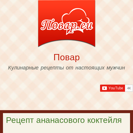
Skip to
main
content
Повар
Кулинарные рецепты от настоящих мужчин
Рецепт ананасового коктейля