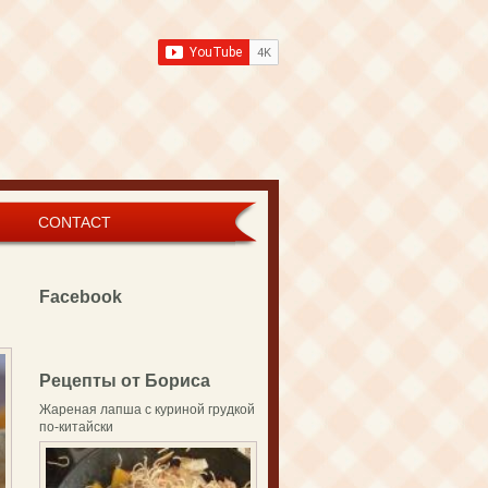
CONTACT
Facebook
Рецепты от Бориса
Жареная лапша с куриной грудкой
по-китайски