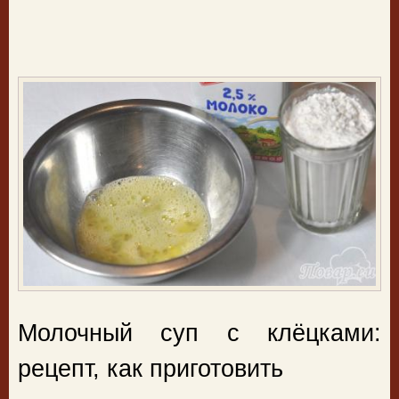
Молочный суп с клёцками:
рецепт, как приготовить