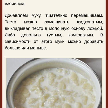
взбиваем.
Добавляем муку, тщательно перемешиваем.
Тесто можно замешивать жидковатым,
выкладывая тесто в молочную основу ложкой.
Либо довольно густым, комковатым. В
зависимости от этого муки можно добавить
больше или меньше.