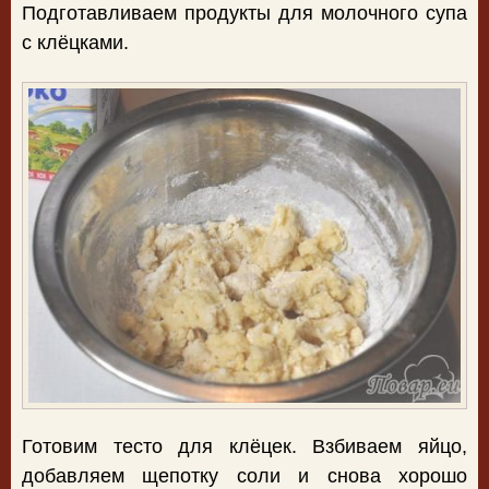
Подготавливаем продукты для молочного супа
с клёцками.
Готовим тесто для клёцек. Взбиваем яйцо,
добавляем щепотку соли и снова хорошо