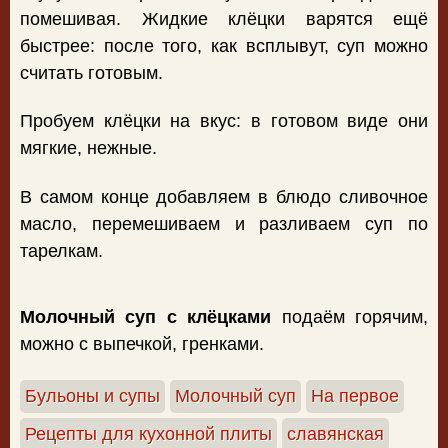
помешивая. Жидкие клёцки варятся ещё
быстрее: после того, как всплывут, суп можно
считать готовым.
Пробуем клёцки на вкус: в готовом виде они
мягкие, нежные.
В самом конце добавляем в блюдо сливочное
масло, перемешиваем и разливаем суп по
тарелкам.
Молочный суп с клёцками
подаём горячим,
можно с выпечкой, гренками.
Бульоны и супы
Молочный суп
На первое
Рецепты для кухонной плиты
славянская