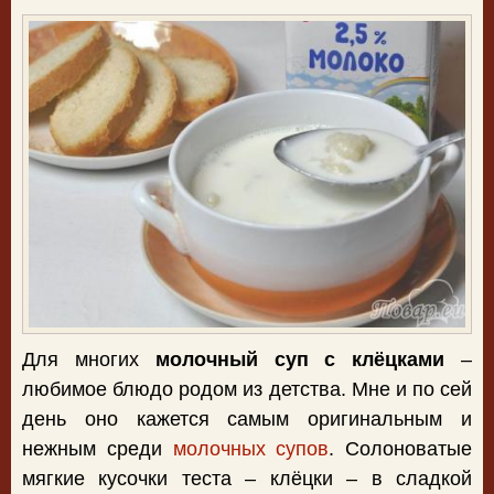
Для многих
молочный суп с клёцками
–
любимое блюдо родом из детства. Мне и по сей
день оно кажется самым оригинальным и
нежным среди
молочных супов
. Солоноватые
мягкие кусочки теста – клёцки – в сладкой