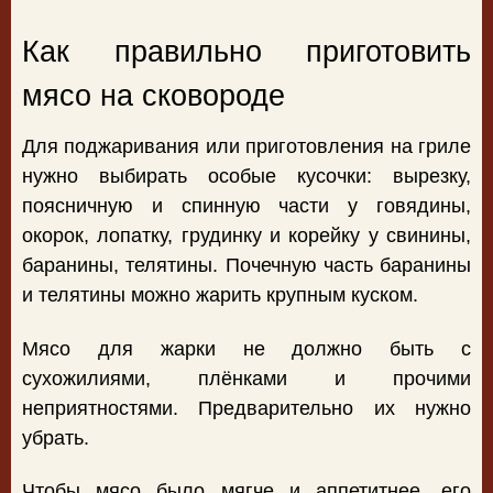
Как правильно приготовить
мясо на сковороде
Для поджаривания или приготовления на гриле
нужно выбирать особые кусочки: вырезку,
поясничную и спинную части у говядины,
окорок, лопатку, грудинку и корейку у свинины,
баранины, телятины. Почечную часть баранины
и телятины можно жарить крупным куском.
Мясо для жарки не должно быть с
сухожилиями, плёнками и прочими
неприятностями. Предварительно их нужно
убрать.
Чтобы мясо было мягче и аппетитнее, его