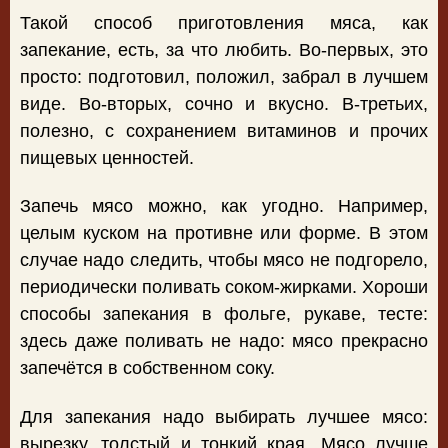
Такой способ приготовления мяса, как
запекание, есть, за что любить. Во-первых, это
просто: подготовил, положил, забрал в лучшем
виде. Во-вторых, сочно и вкусно. В-третьих,
полезно, с сохранением витаминов и прочих
пищевых ценностей.
Запечь мясо можно, как угодно. Например,
целым куском на противне или форме. В этом
случае надо следить, чтобы мясо не подгорело,
периодически поливать соком-жирками. Хороши
способы запекания в фольге, рукаве, тесте:
здесь даже поливать не надо: мясо прекрасно
запечётся в собственном соку.
Для запекания надо выбирать лучшее мясо:
вырезку, толстый и тонкий края. Мясо лучше