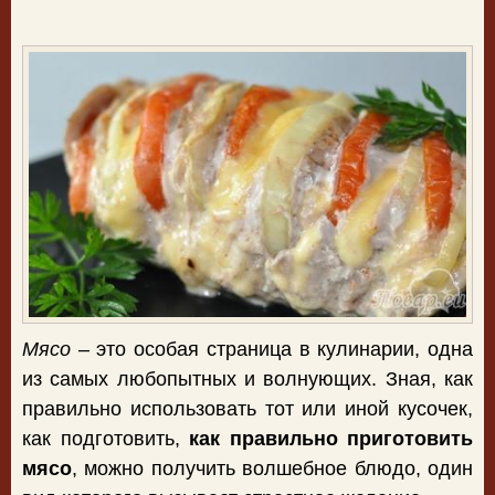
Мясо
– это особая страница в кулинарии, одна
из самых любопытных и волнующих. Зная, как
правильно использовать тот или иной кусочек,
как подготовить,
как правильно приготовить
мясо
, можно получить волшебное блюдо, один