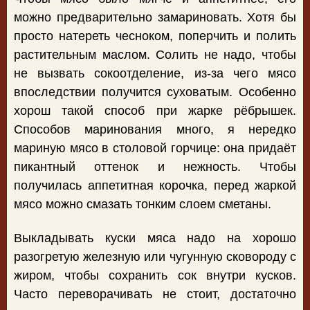
можно предварительно замариновать. Хотя бы
просто натереть чесноком, поперчить и полить
растительным маслом. Солить не надо, чтобы
не вызвать сокоотделение, из-за чего мясо
впоследствии получится суховатым. Особенно
хорош такой способ при жарке рёбрышек.
Способов маринования много, я нередко
мариную мясо в столовой горчице: она придаёт
пикантный оттенок и нежность. Чтобы
получилась аппетитная корочка, перед жаркой
мясо можно смазать тонким слоем сметаны.
Выкладывать куски мяса надо на хорошо
разогретую железную или чугунную сковороду с
жиром, чтобы сохранить сок внутри кусков.
Часто переворачивать не стоит, достаточно