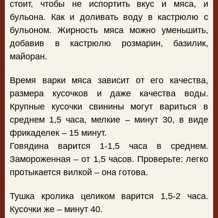
стоит, чтобы не испортить вкус и мяса, и
бульона. Как и доливать воду в кастрюлю с
бульоном. Жирность мяса можно уменьшить,
добавив в кастрюлю розмарин, базилик,
майоран.
Время варки мяса зависит от его качества,
размера кусочков и даже качества воды.
Крупные кусочки свинины могут вариться в
среднем 1,5 часа, мелкие – минут 30, в виде
фрикаделек – 15 минут.
Говядина варится 1-1,5 часа в среднем.
Замороженная – от 1,5 часов. Проверьте: легко
протыкается вилкой – она готова.
Тушка кролика целиком варится 1,5-2 часа.
Кусочки же – минут 40.