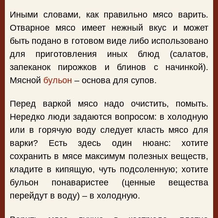
Иными словами, как правильно мясо варить.
Отварное мясо имеет нежный вкус и может
быть подано в готовом виде либо использовано
для приготовления иных блюд (салатов,
запеканок пирожков и блинов с начинкой).
Мясной
бульон
– основа для супов.
Перед варкой мясо надо очистить, помыть.
Нередко люди задаются вопросом: в холодную
или в горячую воду следует класть мясо для
варки? Есть здесь один нюанс: хотите
сохранить в мясе максимум полезных веществ,
кладите в кипящую, чуть подсоленную; хотите
бульон понаваристее (ценные вещества
перейдут в воду) – в холодную.