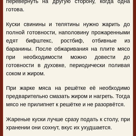
перевернуть на другую сторону, когда одна
готова.
Куски свинины и телятины нужно жарить до
полной готовности, наполовину прожаренными
едят бифштекс, ростбиф, отбивные из
баранины. После обжаривания на плите мясо
при необходимости можно довести до
готовности в духовке, периодически поливая
соком и жиром.
При жарке мяса на решётке её необходимо
предварительно смазать жиром и нагреть. Тогда
мясо не прилипнет к решётке и не разорвётся.
Жареные куски лучше сразу подать к столу, при
хранении они сохнут, вкус их ухудшается.