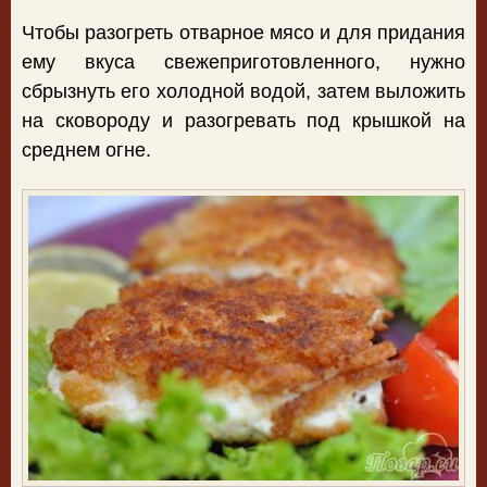
Чтобы разогреть отварное мясо и для придания
ему вкуса свежеприготовленного, нужно
сбрызнуть его холодной водой, затем выложить
на сковороду и разогревать под крышкой на
среднем огне.