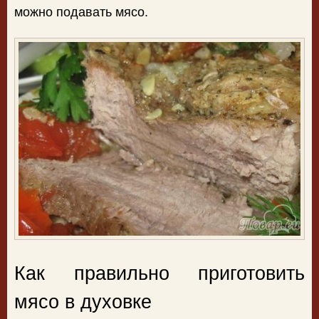
можно подавать мясо.
Как правильно приготовить
мясо в духовке