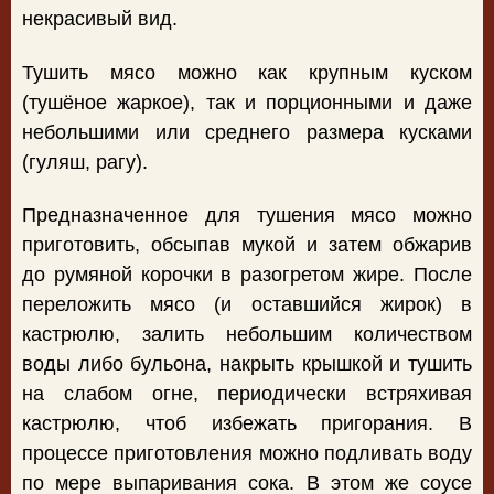
некрасивый вид.
Тушить мясо можно как крупным куском
(тушёное жаркое), так и порционными и даже
небольшими или среднего размера кусками
(гуляш, рагу).
Предназначенное для тушения мясо можно
приготовить, обсыпав мукой и затем обжарив
до румяной корочки в разогретом жире. После
переложить мясо (и оставшийся жирок) в
кастрюлю, залить небольшим количеством
воды либо бульона, накрыть крышкой и тушить
на слабом огне, периодически встряхивая
кастрюлю, чтоб избежать пригорания. В
процессе приготовления можно подливать воду
по мере выпаривания сока. В этом же соусе