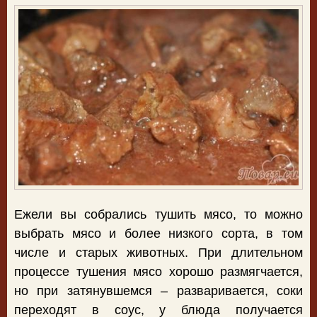
Ежели вы собрались тушить мясо, то можно
выбрать мясо и более низкого сорта, в том
числе и старых животных. При длительном
процессе тушения мясо хорошо размягчается,
но при затянувшемся – разваривается, соки
переходят в соус, у блюда получается