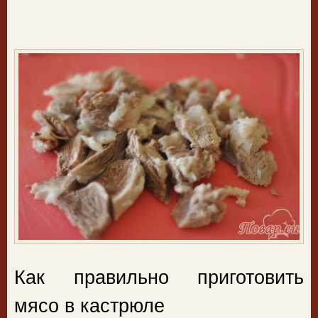
Как правильно приготовить
мясо в кастрюле