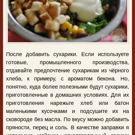
После добавить сухарики. Если используете
готовые, промышленного производства,
отдавайте предпочтение сухарикам из чёрного
хлеба, к примеру, с ароматом бекона. Но,
понятно, куда более полезными будут сухарики,
приготовленные в домашних условиях. Для их
приготовления нарежьте хлеб или батон
маленькими кусочками и подсушите их на
сковороде без масла. По вкусу можно добавить
пряности, перец и соль. В качестве заправки я