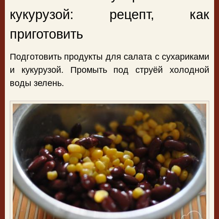
кукурузой: рецепт, как
приготовить
Подготовить продукты для салата с сухариками
и кукурузой. Промыть под струёй холодной
воды зелень.