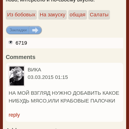
Из бобовых
На закуску
общая
Салаты
Закладки
ДОБАВИТЬ
6719
Comments
ВИКА
03.03.2015 01:15
НА МОЙ ВЗГЛЯД НУЖНО ДОБАВИТЬ КАКОЕ
НИБУДЬ МЯСО,ИЛИ КРАБОВЫЕ ПАЛОЧКИ
reply