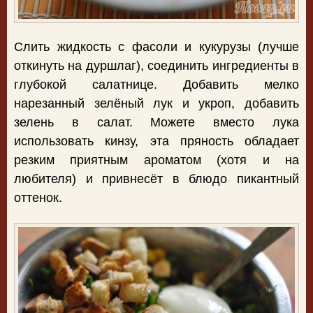
Слить жидкость с фасоли и кукурузы (лучше
откинуть на дуршлаг), соединить ингредиенты в
глубокой салатнице. Добавить мелко
нарезанный зелёный лук и укроп, добавить
зелень в салат. Можете вместо лука
использовать кинзу, эта пряность обладает
резким приятным ароматом (хотя и на
любителя) и привнесёт в блюдо пикантный
оттенок.