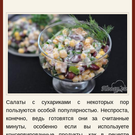
Салаты с сухариками с некоторых пор
пользуются особой популярностью. Неспроста,
конечно, ведь готовятся они за считанные
минуты, особенно если вы используете
консервированные продукты, как в рецепте