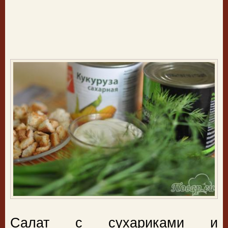
Салат с сухариками и