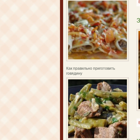
З
Как правильно приготовить
говядину