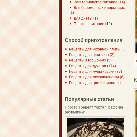
Вегетарианское питание (14)
Для беременных и кормящих
(1)
Для диеты (1)
Постное питание (19)
Способ приготовления
Рецепты для кухонной плиты (297)
Рецепты для фритюра (2)
Рецепты в горшочках (5)
Рецепты для духовки (174)
Рецепты для мультиварки (87)
Рецепты для микроволновки (6)
Рецепты для гриля и мангала (7)
Популярные статьи
Простой рецепт торта "Графские
развалины"