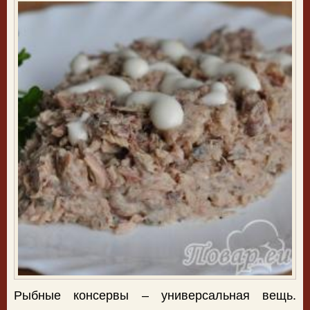
Рыбные консервы – универсальная вещь.