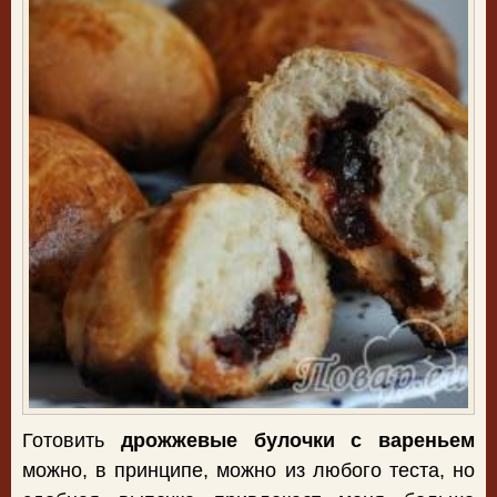
Готовить
дрожжевые булочки с вареньем
можно, в принципе, можно из любого теста, но