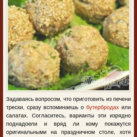
Задаваясь вопросом, что приготовить из печени
трески, сразу вспоминаешь о
бутербродах
или
салатах. Согласитесь, варианты эти изрядно
поднадоели и вряд ли кому покажутся
оригинальными на праздничном столе, хотя