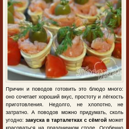
Причин и поводов готовить это блюдо много:
оно сочетает хороший вкус, простоту и лёгкость
приготовления. Недолго, не хлопотно, не
затратно. А поводов можно придумать, сколь
угодно:
закуска в тарталетках с сёмгой
может
красоваться на праздничном столе. Особенно