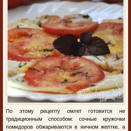
По этому рецепту омлет готовится не
традиционным способом: сочные кружочки
помидоров обжариваются в яичном желтке, а