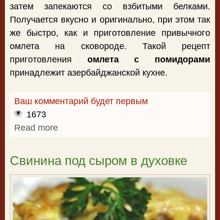
затем запекаются со взбитыми белками.
Получается вкусно и оригинально, при этом так
же быстро, как и приготовление привычного
омлета на сковороде. Такой рецепт
приготовления
омлета с помидорами
принадлежит азербайджанской кухне.
Ваш комментарий будет первым
1673
Read more
about Омлет помидорами
Свинина под сыром в духовке