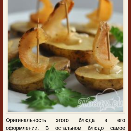
Оригинальность этого блюда в его
оформлении. В остальном блюдо самое