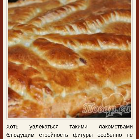
Хоть увлекаться такими лакомствами
блюдущим стройность фигуры особенно не